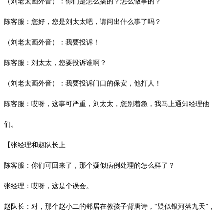
（刘老太画外音）：你们是怎么搞的？怎么做事的？
陈客服：您好，您是刘太太吧，请问出什么事了吗？
（刘老太画外音）：我要投诉！
陈客服：刘太太，您要投诉谁啊？
（刘老太画外音）：我要投诉门口的保安，他打人！
陈客服：哎呀，这事可严重，刘太太，您别着急，我马上通知经理他
们。
【张经理和赵队长上
陈客服：你们可回来了，那个疑似病例处理的怎么样了？
张经理：哎呀，这是个误会。
赵队长：对，那个赵小二的邻居在教孩子背唐诗，
“疑似银河落九天”，