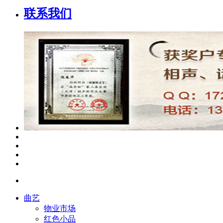
联系我们
曲艺
物业市场
红色小品