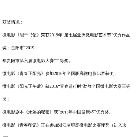
获奖情况：
微电影《能干书记》荣获
2019
年“第七届亚洲微电影艺术节”优秀作品
奖；贵阳市“
2019
年贵阳市第六届微电影大赛
”二等奖。
微电影《青春正阳光》参加
2016
年全国职高微电影比赛获奖；
微电影《阳光正午后》获
2016
“青春进行时”劲牌全国微电影大赛三等
奖；
微电影剧本《永远的秘密》获
“
年中国健康杯”优秀奖。
2015
微电影《青春印记》正在参加浙江省职高微电影比赛评奖（进入决