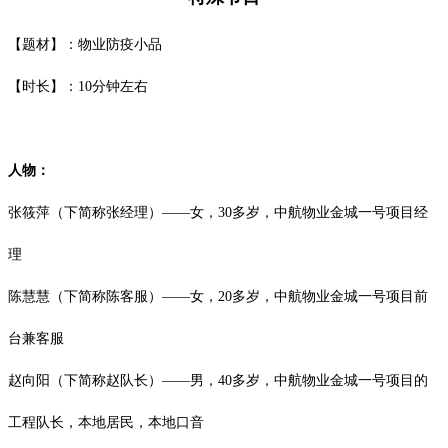
【题材】：物业防疫小品
【时长】：
10分钟左右
人物：
张筱萍（下简称张经理）
——女，30多岁，中航物业金城一号项目经
理
陈慧慧（下简称陈客服）
——女，20多岁，中航物业金城一号项目前
台兼客服
赵向阳（下简称赵队长）
——男，40多岁，中航物业金城一号项目的
工程队长，本地居民，本地口音