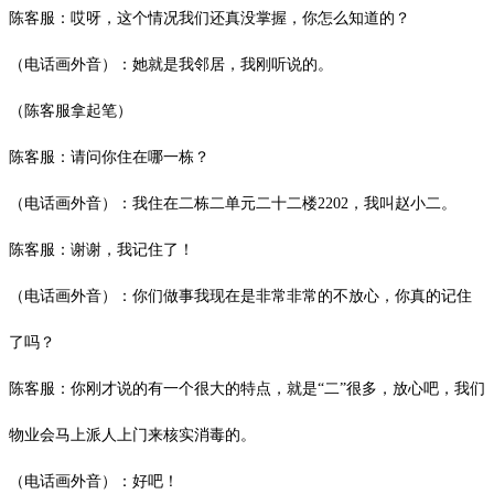
陈客服：哎呀，这个情况我们还真没掌握，你怎么知道的？
（电话画外音）：她就是我邻居，我刚听说的。
（陈客服拿起笔）
陈客服：请问你住在哪一栋？
（电话画外音）：我住在二栋二单元二十二楼
2202，我叫赵小二。
陈客服：谢谢，我记住了！
（电话画外音）：你们做事我现在是非常非常的不放心，你真的记住
了吗？
陈客服：你刚才说的有一个很大的特点，就是
“二”很多，放心吧，我们
物业会马上派人上门来核实消毒的。
（电话画外音）：好吧！