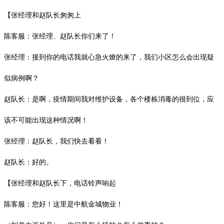
【张经理和赵队长匆匆上
陈客服：张经理、赵队长你们来了！
张经理：接到你的电话我就心急火燎的来了，我们小区怎么会出现疑
似病例啊？
赵队长：是啊，疫情期间我对维护设备，各个楼栋消毒的很到位，应
该不可能出现这种情况啊！
张经理：赵队长，我们快去看看！
赵队长：好的。
【张经理和赵队长下，电话铃声响起
陈客服：您好！这里是中航金城物业！