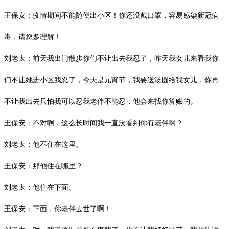
王保安：疫情期间不能随便出小区！你还没戴口罩，容易感染新冠病
毒，请您多理解！
刘老太：前天我出门散步你们不让出去我忍了，昨天我女儿来看我你
们不让她进小区我忍了，今天是元宵节，我要送汤圆给我女儿，你再
不让我出去只怕我可以忍我老伴不能忍，他会来找你算账的。
王保安：不对啊，这么长时间我一直没看到你有老伴啊？
刘老太：他不住在这里。
王保安：那他住在哪里？
刘老太：他住在下面。
王保安：下面，你老伴去世了啊！