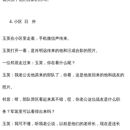
小区
日
外
玉英在小区里走着，手机微信声传来。
玉英打开一看，是肖明远传来的他和汪成合影的照片。
一位邻居走过来：玉英，你在看什么呢？
玉英：我老公去他原来的部队了，你看，这是他发回来的他和战友的
照片。
邻居：呀，部队营区看起来真不错，哎，你老公这位战友是什么职
务？军装里可以看得出来吗？
玉英：我可不懂，听我老公说，以前是他们的老班长，现在是连长