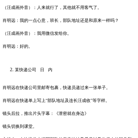
（汪成画外音）：人来就行了，其他就不用客气了。
肖明远：我的一点心意，班长，部队地址还是和原来一样吗？
（汪成画外音）：我用微信发给你。
肖明远：好的。
某快递公司
日
内
肖明远在快递公司里邮寄包裹，快递员递过来一张单子。
肖明远在快递单上写上
“部队地址及连长汪成收”等字样。
镜头后拉，推出片头字幕：《泄密就在身边》
镜头切换到课堂。