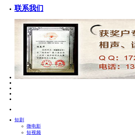
联系我们
短剧
微电影
短视频