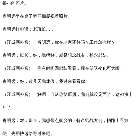
很小的照片。
肖明远坐在桌子旁仔细凝视着照片。
肖明远打电话：老班长
……
（汪成画外音）：肖明远，你在老家还好吗？工作怎么样？
肖明远：班长，好，我很好，就是想念战友，想念部队。
（汪成画外音）：你有时间回部队看看，现在部队变化可大啦！
肖明远：好，过几天我休假，我过来看看你。
（汪成画外音）：好啊，自从你复原后，我们就没见面了，这都快十
年了。
肖明远：对，班长，我想带点家乡的土特产给战友们，怕路上不方
便，先用快递给寄过来吧。