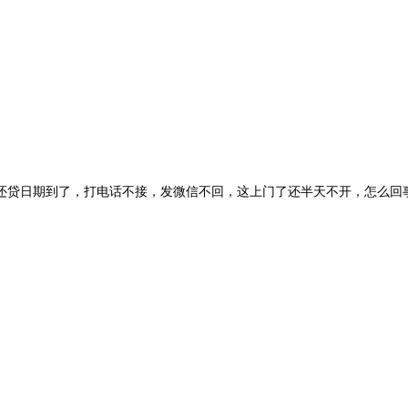
还贷日期到了，打电话不接，发微信不回，这上门了还半天不开，怎么回