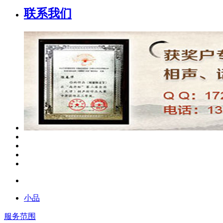
联系我们
小品
服务范围