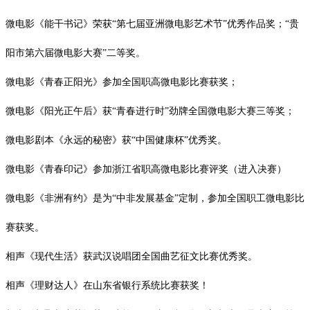
微电影《能干书记》荣获
“第七届亚洲微电影艺术节”优秀作品奖；“
贵
阳市第六届微电影大赛
”二等奖。
微电影《青春正阳光》参加全国职高微电影比赛获奖；
微电影《阳光正午后》获
“青春进行时”劲牌全国微电影大赛三等奖；
微电影剧本《永远的秘密》获
“中国健康杯”优秀奖。
微电影《青春印记》参加浙江省职高微电影比赛评奖（进入决赛）
微电影《非洲有约》是为
“中非发展基金”定制，参加全国职工微电影比
赛获奖。
相声《现代生活》获武汉说唱团全国曲艺征文比赛优秀奖。
相声《理财达人》在山东省银行系统比赛获奖！