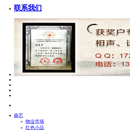
联系我们
曲艺
物业市场
红色小品