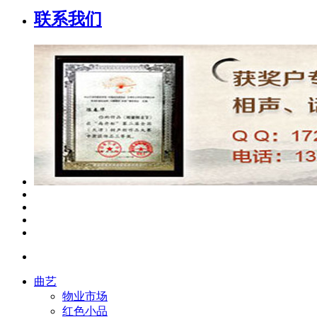
联系我们
曲艺
物业市场
红色小品