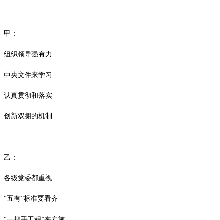
甲：
组织领导强有力
中央文件来学习
认真贯彻和落实
创新双拥的机制
乙：
各级党委都重视
“五有”标准要看齐
“一把手工程”来实施