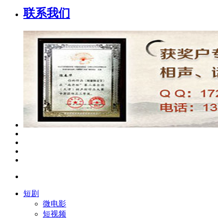
联系我们
短剧
微电影
短视频