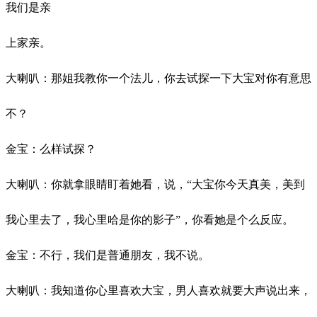
我们是亲
上家亲。
大喇叭：那姐我教你一个法儿，你去试探一下大宝对你有意思
不？
金宝：么样试探？
大喇叭：你就拿眼睛盯着她看，说，
“大宝你今天真美，美到
我心里去了，我心里哈是你的影子”，你看她是个么反应。
金宝：不行，我们是普通朋友，我不说。
大喇叭：我知道你心里喜欢大宝，男人喜欢就要大声说出来，