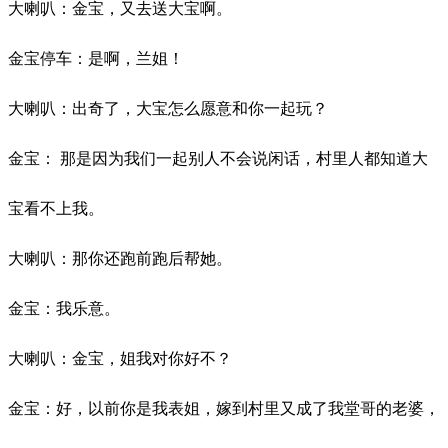
大喇叭：金宝，又去送大宝啊。
金宝停车：是啊，兰姐！
大喇叭：出奇了，大宝怎么愿意和你一起玩？
金宝：
那是因为我们一起别人不会说闲话，村里人都知道大
宝看不上我。
大喇叭：那你还跑前跑后帮她。
金宝：我乐意。
大喇叭：金宝，姐我对你好不？
金宝：好，以前你是我表姐，嫁到村里又成了我堂哥的老婆，