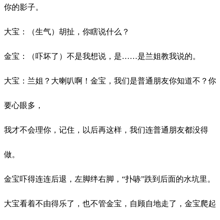
你的影子。
大宝：（生气）胡扯，你瞎说什么？
金宝：（吓坏了）不是我想说，是
……是兰姐教我说的。
大宝：兰姐？大喇叭啊！金宝，我们是普通朋友你知道不？你
要心眼多，
我才不会理你，记住，以后再这样，我们连普通朋友都没得
做。
金宝吓得连连后退，左脚绊右脚，
“扑哧”跌到后面的水坑里。
大宝看着不由得乐了，也不管金宝，自顾自地走了，金宝爬起