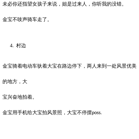
未必你还指望女孩子来说，姐是过来人，你听我的没错。
金宝不吱声骑车走了。
村边
金宝骑着电动车驮着大宝在路边停下，两人来到一处风景优美
的地方，大
宝兴奋地拍着。
金宝用手机给大宝拍风景照，大宝不停摆
poss.