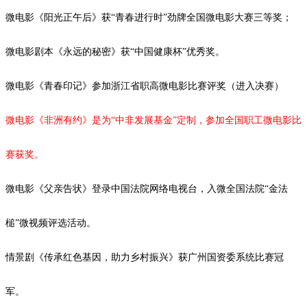
微电影《阳光正午后》获
“青春进行时”劲牌全国微电影大赛三等奖；
微电影剧本《永远的秘密》获
“中国健康杯”优秀奖。
微电影《青春印记》参加浙江省职高微电影比赛评奖（进入决赛）
微电影《非洲有约》是为
“中非发展基金”定制，参加全国职工微电影比
赛获奖。
微电影《父亲告状》登录中国法院网络电视台，入微全国法院
“金法
槌”微视频评选活动。
情景剧《传承红色基因，助力乡村振兴》获广州国资委系统比赛冠
军。