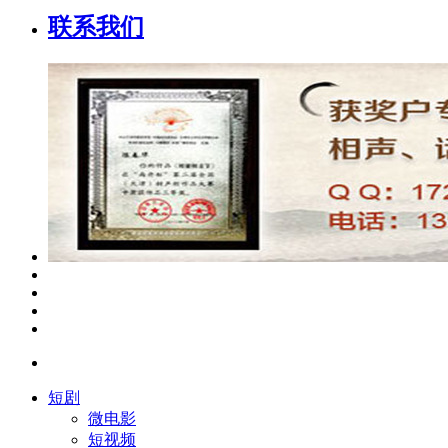
联系我们
短剧
微电影
短视频