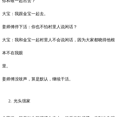
你和谁一起出去？
大宝：我跟金宝一起去。
姜师傅停下活：你也不怕村里人说闲话？
大宝：我和金宝一起村里人不会说闲话，因为大家都晓得他根
本不在我眼
里。
姜师傅没吱声，算是默认，继续干活。
光头强家