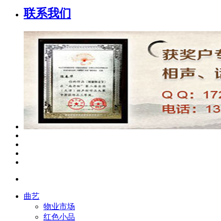
联系我们
曲艺
物业市场
红色小品