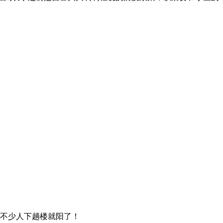
不少人下趟楼就阳了！