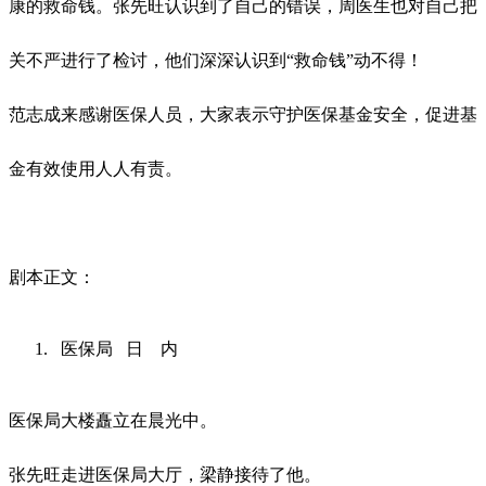
康的救命钱。张先旺认识到了自己的错误，周医生也对自己把
关不严进行了检讨，他们深深认识到
“救命钱”动不得！
范志成来感谢医保人员，大家表示守护医保基金安全，促进基
金有效使用人人有责。
剧本正文：
医保局
日
内
医保局大楼矗立在晨光中。
张先旺走进医保局大厅，梁静接待了他。