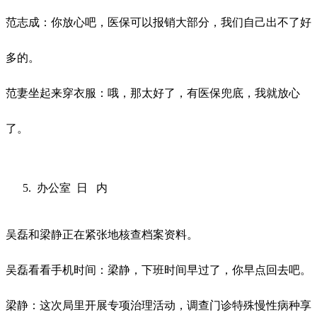
范志成：你放心吧，医保可以报销大部分，我们自己出不了好
多的。
范妻坐起来穿衣服：哦，那太好了，有医保兜底，我就放心
了。
办公室
日
内
吴磊和梁静正在紧张地核查档案资料。
吴磊看看手机时间：梁静，下班时间早过了，你早点回去吧。
梁静：这次局里开展专项治理活动，调查门诊特殊慢性病种享