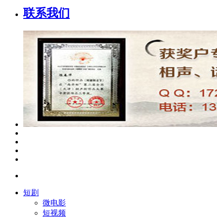
联系我们
短剧
微电影
短视频