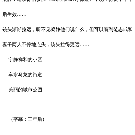
后生效
……
镜头渐渐拉远，听不见梁静他们说什么，但可以看到范志成和
妻子两人不停地点头，镜头拉得更远
……
宁静祥和的小区
车水马龙的街道
美丽的城市公园
（字幕：三年后）