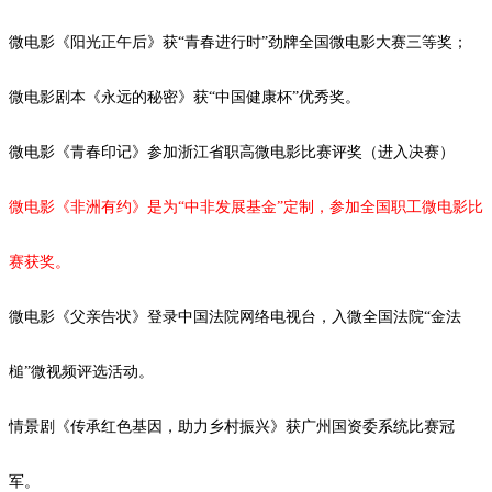
微电影《阳光正午后》获
“青春进行时”劲牌全国微电影大赛三等奖；
微电影剧本《永远的秘密》获
“中国健康杯”优秀奖。
微电影《青春印记》参加浙江省职高微电影比赛评奖（进入决赛）
微电影《非洲有约》是为
“中非发展基金”定制，参加全国职工微电影比
赛获奖。
微电影《父亲告状》登录中国法院网络电视台，入微全国法院
“金法
槌”微视频评选活动。
情景剧《传承红色基因，助力乡村振兴》获广州国资委系统比赛冠
军。