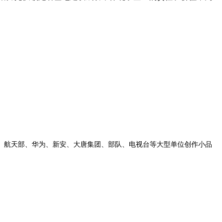
、航天部、华为、新安、大唐集团、部队、电视台等大型单位创作小品