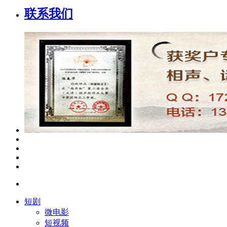
联系我们
短剧
微电影
短视频