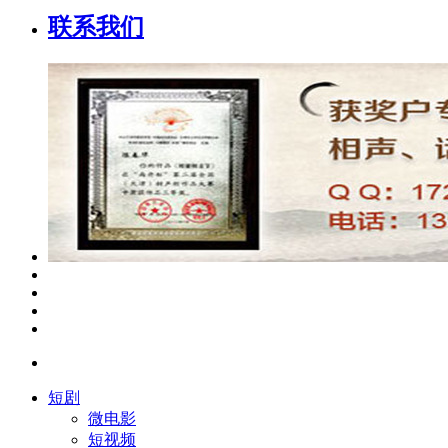
联系我们
短剧
微电影
短视频