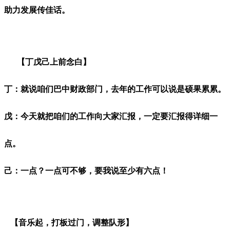
助力发展传佳话。
【丁戊己上前念白】
丁：就说咱们巴中财政部门，去年的工作可以说是硕果累累。
戊：今天就把咱们的工作向大家汇报，一定要汇报得详细一
点。
己：一点？一点可不够，要我说至少有六点！
【音乐起，打板过门，调整队形】