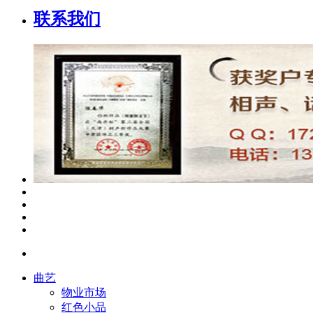
联系我们
曲艺
物业市场
红色小品