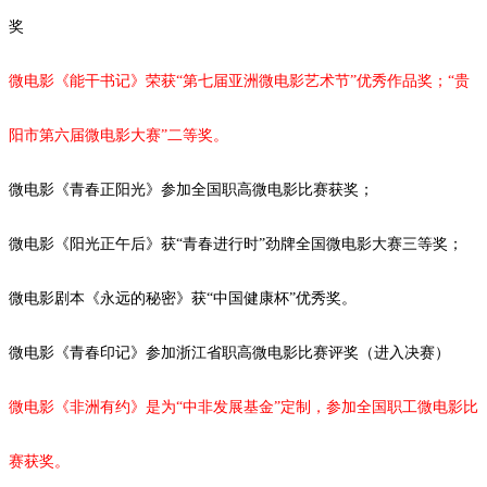
奖
微电影《能干书记》荣获
“第七届亚洲微电影艺术节”优秀作品奖；“
贵
阳市第六届微电影大赛
”二等奖。
微电影《青春正阳光》参加全国职高微电影比赛获奖；
微电影《阳光正午后》获
“青春进行时”劲牌全国微电影大赛三等奖；
微电影剧本《永远的秘密》获
“中国健康杯”优秀奖。
微电影《青春印记》参加浙江省职高微电影比赛评奖（进入决赛）
微电影《非洲有约》是为
“中非发展基金”定制，参加全国职工微电影比
赛获奖。