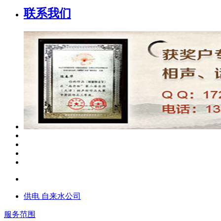
联系我们
供电 自来水公司
服务范围