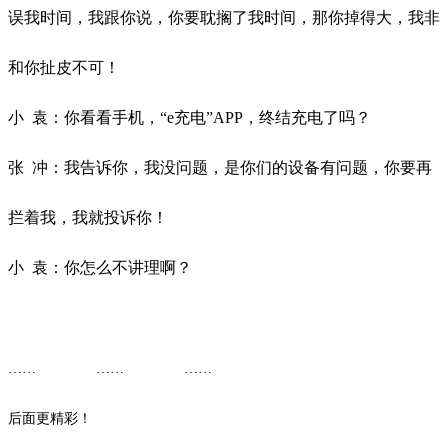
误我时间，我跟你说，你要耽搁了我时间，那你掉得大，我非
和你扯皮不可！
小
袁：你看看手机，
“e充电”APP，终结充电了吗？
张
冲：我告诉你，我没问题，是你们的设备有问题，你要再
拦着我，我就投诉你！
小
袁：你怎么不讲理啊？
…… ……
……
后面更精彩！