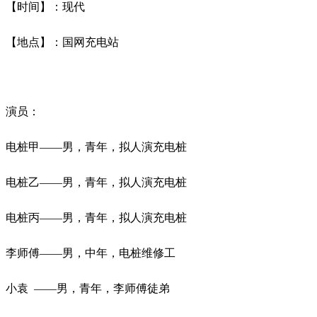
【时间】：现代
【地点】：国网充电站
演员：
电桩甲
——男，青年，拟人演充电桩
电桩乙
——男，青年，拟人演充电桩
电桩丙
——男，青年，拟人演充电桩
李师傅
——男，中年，电桩维修工
小袁
——男，青年，李师傅徒弟