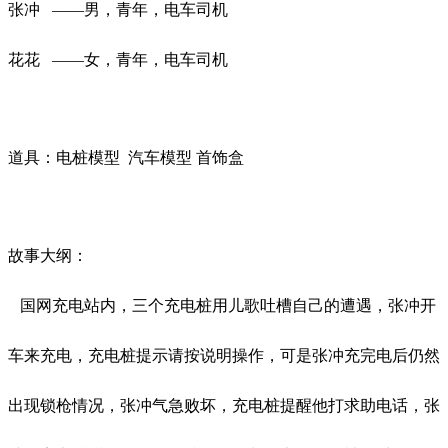
张冲
——男，青年，电车司机
花花
——女，青年，电车司机
道具：电桩模型
汽车模型 首饰盒
故事大纲：
国网充电站内，三个充电桩用儿歌吐槽自己的遭遇，张冲开
车来充电，充电桩提示请按说明操作，可是张冲充完电后仍然
出现锁枪情况，张冲气急败坏，充电桩提醒他打求助电话，张