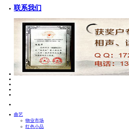
联系我们
曲艺
物业市场
红色小品