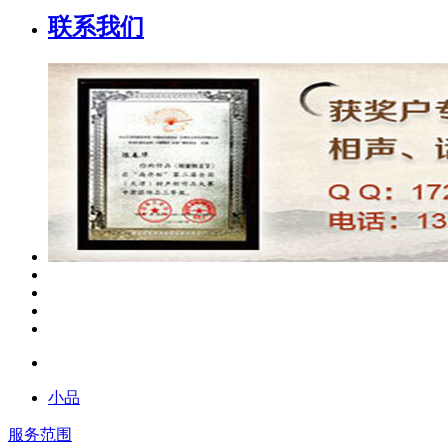
联系我们
小品
服务范围