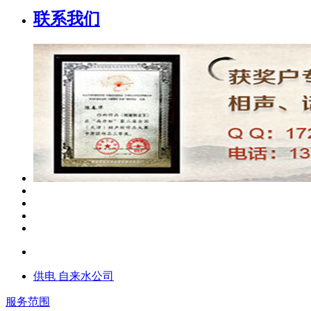
联系我们
供电 自来水公司
服务范围