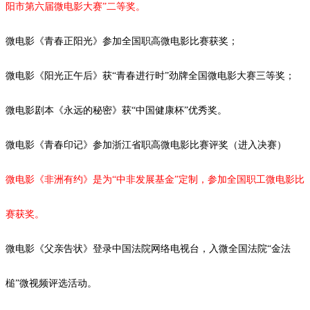
阳市第六届微电影大赛”二等奖。
微电影《青春正阳光》参加全国职高微电影比赛获奖；
微电影《阳光正午后》获
“青春进行时”劲牌全国微电影大赛三等奖；
微电影剧本《永远的秘密》获
“中国健康杯”优秀奖。
微电影《青春印记》参加浙江省职高微电影比赛评奖（进入决赛）
微电影《非洲有约》是为
“中非发展基金”定制，参加全国职工微电影比
赛获奖。
微电影《父亲告状》登录中国法院网络电视台，入微全国法院
“金法
槌”微视频评选活动。