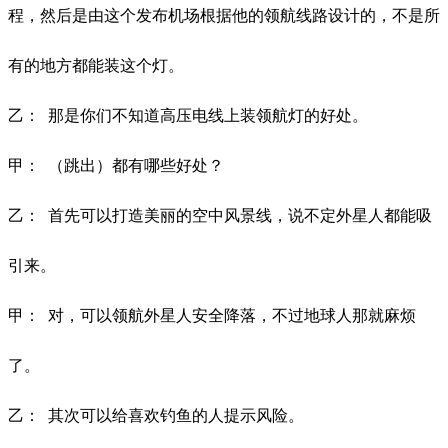
程，然后是由这个发布机场根据他的领航线路设计的，不是所
有的地方都能装这个灯。
乙：
那是你们不知道高压电线上装领航灯的好处。
甲：
（跳出）都有哪些好处？
乙：
首先可以打造美丽的空中风景线，说不定外星人都能吸
引来。
甲：
对，可以领航外星人安全降落，不过地球人那就麻烦
了。
乙：
其次可以给喜欢钓鱼的人提示风险。