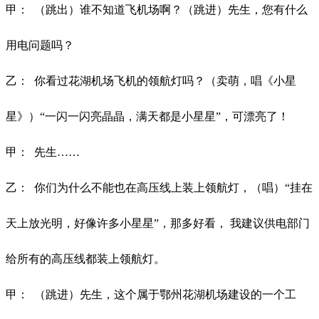
甲：
（跳出）谁不知道飞机场啊？（跳进）先生，您有什么
用电问题吗？
乙：
你看过花湖机场飞机的领航灯吗？（卖萌，唱《小星
星》）
“一闪一闪亮晶晶，满天都是小星星”，可漂亮了！
甲：
先生
……
乙：
你们为什么不能也在高压线上装上领航灯，（唱）
“挂在
天上放光明，好像许多小星星”，那多好看， 我建议供电部门
给所有的高压线都装上领航灯。
甲：
（跳进）先生，这个属于鄂州花湖机场建设的一个工