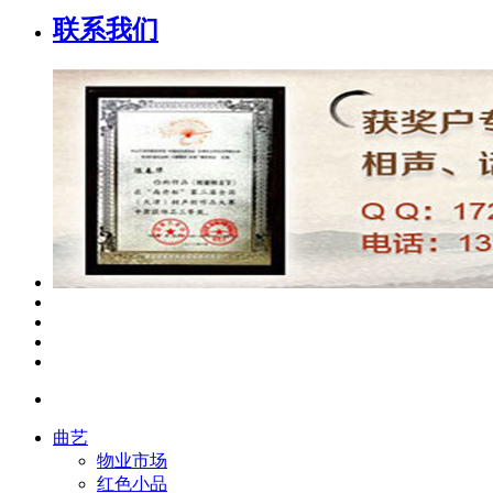
联系我们
曲艺
物业市场
红色小品