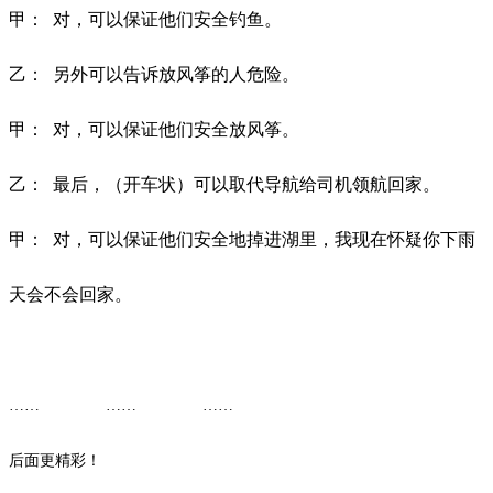
甲：
对，可以保证他们安全钓鱼。
乙：
另外可以告诉放风筝的人危险。
甲：
对，可以保证他们安全放风筝。
乙：
最后，（开车状）可以取代导航给司机领航回家。
甲：
对，可以保证他们安全地掉进湖里，我现在怀疑你下雨
天会不会回家。
…… ……
……
后面更精彩！