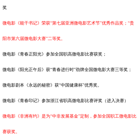
奖
微电影《能干书记》荣获
“第七届亚洲微电影艺术节”优秀作品奖；“
贵
阳市第六届微电影大赛
”二等奖。
微电影《青春正阳光》参加全国职高微电影比赛获奖；
微电影《阳光正午后》获
“青春进行时”劲牌全国微电影大赛三等奖；
微电影剧本《永远的秘密》获
“中国健康杯”优秀奖。
微电影《青春印记》参加浙江省职高微电影比赛评奖（进入决赛）
微电影《非洲有约》是为
“中非发展基金”定制，参加全国职工微电影比
赛获奖。