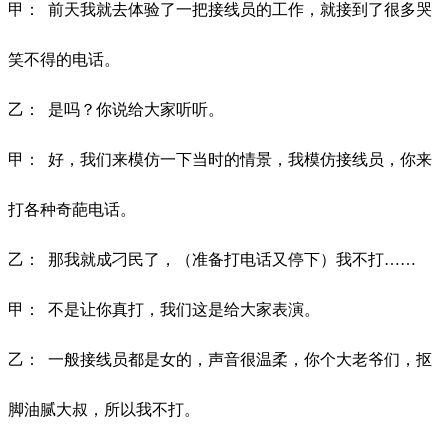
甲：
前天我就去体验了一把接线员的工作，就接到了很多哭
笑不得的电话。
乙：
是吗？你说给大家听听。
甲：
好，我们来模仿一下当时的情景，我模仿接线员，你来
打各种奇葩电话。
乙：
那我就成刁民了，（准备打电话又停下）我不打
……
甲：
不是让你真打，我们这是给大家表演。
乙：
一般接线员都是女的，声音很温柔，你个大老爷们，抠
脚油腻大叔，所以我不打。