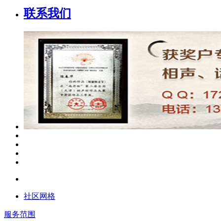
联系我们
社区网格
服务范围