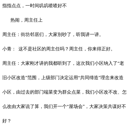
指指点点，一时间叽叽喳喳好不
热闹，周主任上
周主任：街坊邻居们，大家别吵了，听我讲一讲。
小青：
这不是社区的周主任吗？周主任，你来得正好。
周主任：大家刚才讲的我都听到了，这次我们小区纳入了
“老
旧小区改造”范围，上级部门决定运用“共同缔造”理念来改造
小区，由过去的部门端菜变为群众点菜，我们小区改不改、怎
么改由大家说了算，我们开一个“屋场会”，大家决策共谋好不
好？