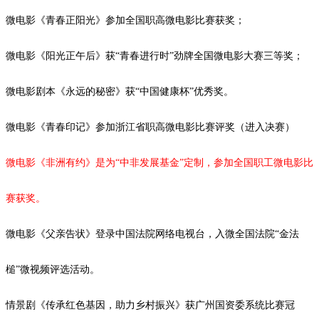
微电影《青春正阳光》参加全国职高微电影比赛获奖；
微电影《阳光正午后》获
“青春进行时”劲牌全国微电影大赛三等奖；
微电影剧本《永远的秘密》获
“中国健康杯”优秀奖。
微电影《青春印记》参加浙江省职高微电影比赛评奖（进入决赛）
微电影《非洲有约》是为
“中非发展基金”定制，参加全国职工微电影比
赛获奖。
微电影《父亲告状》登录中国法院网络电视台，入微全国法院
“金法
槌”微视频评选活动。
情景剧《传承红色基因，助力乡村振兴》获广州国资委系统比赛冠