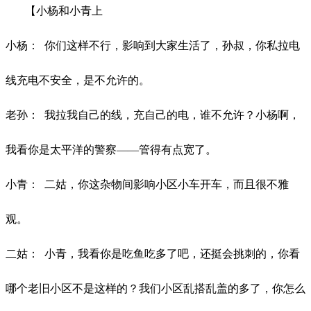
【小杨和小青上
小杨：
你们这样不行，影响到大家生活了，孙叔，你私拉电
线充电不安全，是不允许的。
老孙：
我拉我自己的线，充自己的电，谁不允许？小杨啊，
我看你是太平洋的警察
——管得有点宽了。
小青：
二姑，你这杂物间影响小区小车开车，而且很不雅
观。
二姑：
小青，我看你是吃鱼吃多了吧，还挺会挑刺的，你看
哪个老旧小区不是这样的？我们小区乱搭乱盖的多了，你怎么