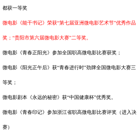
都获一等奖
微电影《能干书记》荣获“第七届亚洲微电影艺术节”优秀作品
奖；“贵阳市第六届微电影大赛”二等奖。
微电影《青春正阳光》参加全国职高微电影比赛获奖；
微电影《阳光正午后》获“青春进行时”劲牌全国微电影大赛三
等奖；
微电影剧本《永远的秘密》获“中国健康杯”优秀奖。
微电影《青春印记》参加浙江省职高微电影比赛评奖（进入决
赛）