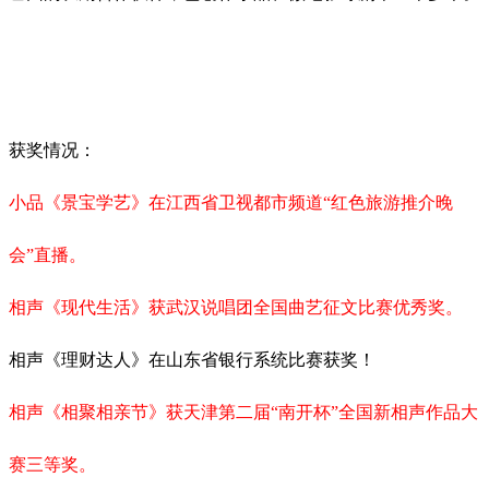
获奖情况：
小品《景宝学艺》在江西省卫视都市频道“红色旅游推介晚
会”直播。
相声《现代生活》获武汉说唱团全国曲艺征文比赛优秀奖。
相声《理财达人》在山东省银行系统比赛获奖！
相声《相聚相亲节》获天津第二届“南开杯”全国新相声作品大
赛三等奖。