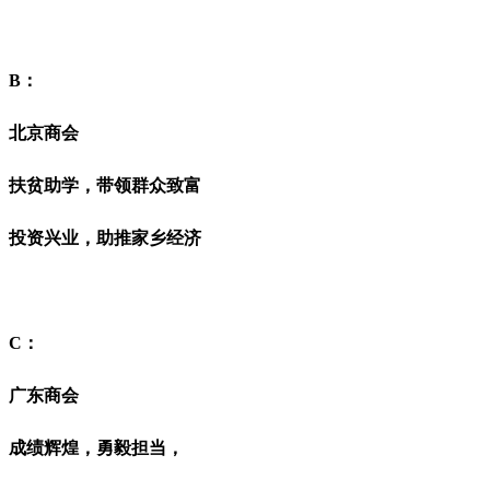
B：
北京商会
扶贫助学，带领群众致富
投资兴业，助推家乡经济
C：
广东商会
成绩辉煌，
勇毅担当，