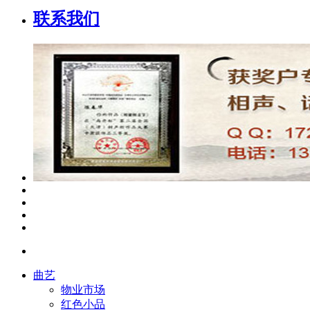
联系我们
曲艺
物业市场
红色小品