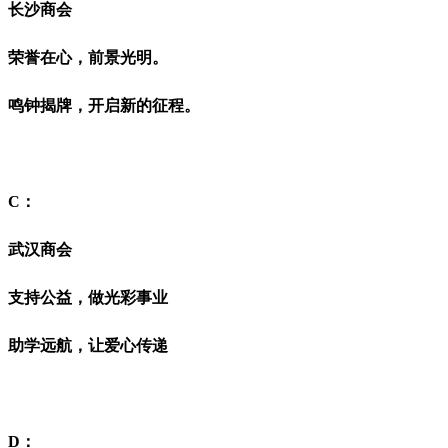
长沙商会
荣誉在心，前景光明。
鸣钟揭牌，开启新的征程。
C：
武汉商会
支持公益，做光彩事业
助学远航，让爱心传递
D：