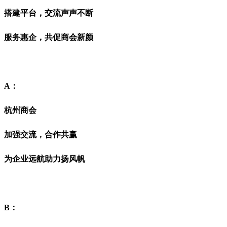
搭建平台，交流声声不断
服务惠企，共促商会新颜
A：
杭州商会
加强交流，合作共赢
为企业远航助力扬风帆
B：