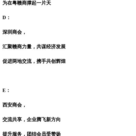
为在粤赣商撑起一片天
D：
深圳商会，
汇聚赣商力量，共谋经济发展
促进两地交流，携手共创辉煌
E：
西安商会，
交流共享，企业腾飞新方向
提升服务，团结会员受赞扬