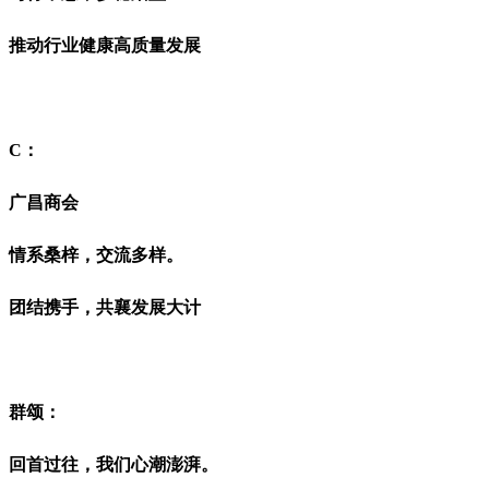
推动行业健康高质量发展
C：
广昌商会
情系桑梓，交流多样。
团结携手，
共襄发展大计
群颂：
回首过往，我们心潮澎湃。