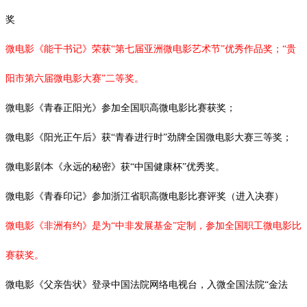
奖
微电影《能干书记》荣获“第七届亚洲微电影艺术节”优秀作品奖；“贵
阳市第六届微电影大赛”二等奖。
微电影《青春正阳光》参加全国职高微电影比赛获奖；
微电影《阳光正午后》获
“青春进行时”劲牌全国微电影大赛三等奖；
微电影剧本《永远的秘密》获
“中国健康杯”优秀奖。
微电影《青春印记》参加浙江省职高微电影比赛评奖（进入决赛）
微电影《非洲有约》是为
“中非发展基金”定制，参加全国职工微电影比
赛获奖。
微电影《父亲告状》登录中国法院网络电视台，入微全国法院
“金法