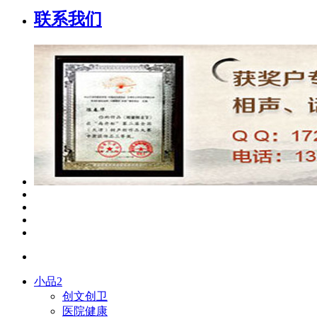
联系我们
小品2
创文创卫
医院健康