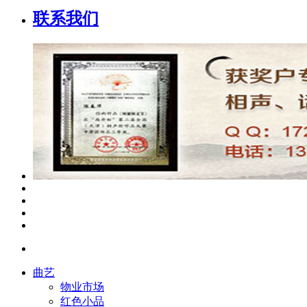
联系我们
曲艺
物业市场
红色小品