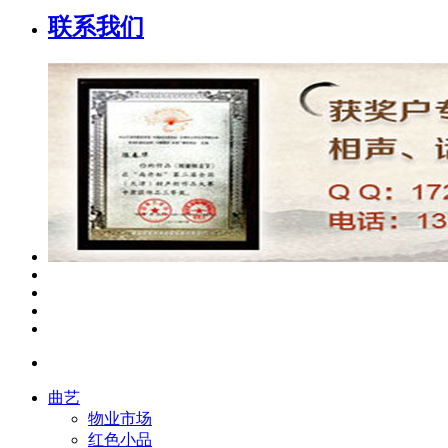
联系我们
曲艺
物业市场
红色小品