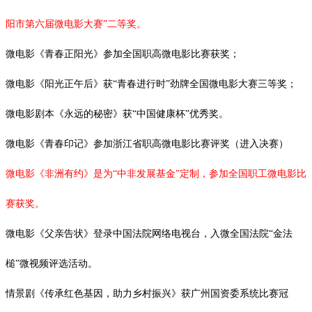
阳市第六届微电影大赛”二等奖。
微电影《青春正阳光》参加全国职高微电影比赛获奖；
微电影《阳光正午后》获
“青春进行时”劲牌全国微电影大赛三等奖；
微电影剧本《永远的秘密》获
“中国健康杯”优秀奖。
微电影《青春印记》参加浙江省职高微电影比赛评奖（进入决赛）
微电影《非洲有约》是为
“中非发展基金”定制，参加全国职工微电影比
赛获奖。
微电影《父亲告状》登录中国法院网络电视台，入微全国法院
“金法
槌”微视频评选活动。
情景剧《传承红色基因，助力乡村振兴》获广州国资委系统比赛冠