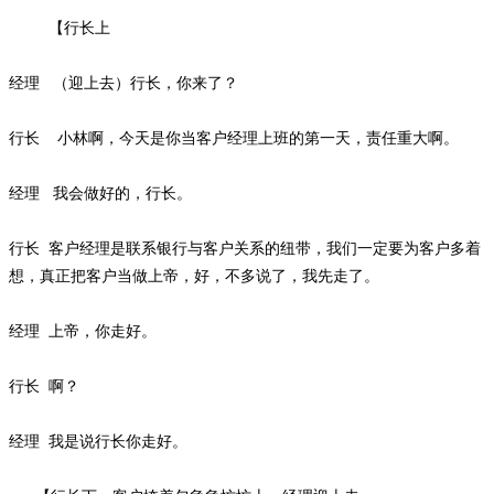
【行长上
经理
（迎上去）行长，你来了？
行长
小林啊，今天是你当客户经理上班的第一天，责任重大啊。
经理
我会做好的，行长。
行长
客户经理是联系银行与客户关系的纽带，我们一定要为客户多着
想，真正把客户当做上帝，好，不多说了，我先走了。
经理
上帝，你走好。
行长
啊？
经理
我是说行长你走好。