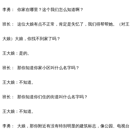
李勇：
你家在哪里？这个我们怎么知道啊？
班长：
这位大娘有点不正常，肯定是失忆了，我们得帮帮她。（对王
大娘）大娘，你找不到家了吗？
王大娘：是的。
班长：
那你知道你家小区叫什么名字吗？
王大娘：不知道。
班长：
那你知道你们住的街道叫什么名字吗？
王大娘：不知道。
李勇：
大娘，那你附近有没有特别明显的建筑标志，像公园、电视台