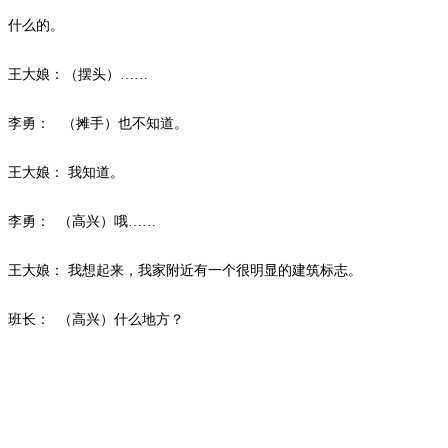
什么的。
王大娘：（摆头）
……
李勇：
（摊手）也不知道。
王大娘：
我知道。
李勇：
（高兴）哦
……
王大娘：
我想起来，我家附近有一个很明显的建筑标志。
班长：
（高兴）什么地方？