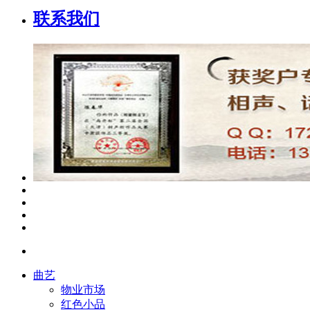
联系我们
曲艺
物业市场
红色小品