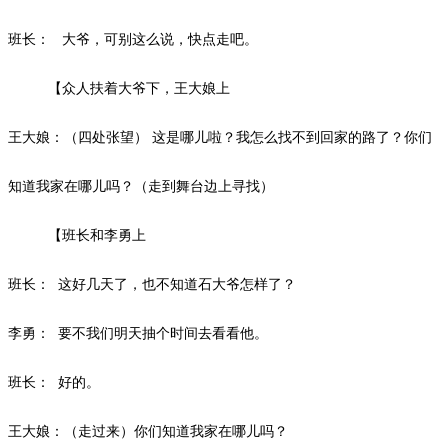
班长：
大爷，可别这么说，快点走吧。
【众人扶着大爷下，王大娘上
王大娘：（四处张望）
这是哪儿啦？我怎么找不到回家的路了？你们
知道我家在哪儿吗？（走到舞台边上寻找）
【班长和李勇上
班长：
这好几天了，也不知道石大爷怎样了？
李勇：
要不我们明天抽个时间去看看他。
班长：
好的。
王大娘：（走过来）你们知道我家在哪儿吗？