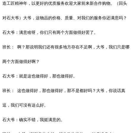
造工匠精神年，以更好的优质服务欢迎大家前来新合作购物。（回头
对石大爷）大爷，这物品的价格、质量、对我们的服务你还满意吗？
石大爷：满意啥呀，你们只有两个方面做得好罢了。
班长：
啊？那说明我们还有很多地方存在不足啊，大爷，我们只是哪
两个方面做得好啊？
石大爷：就是这也做得好，那也做得好。
班长：
这也做得好，那也做得好，那不是都好吗？大爷，你说话真
逗，我们可没有这么好。
石大爷：确实不错，我挺满意的。