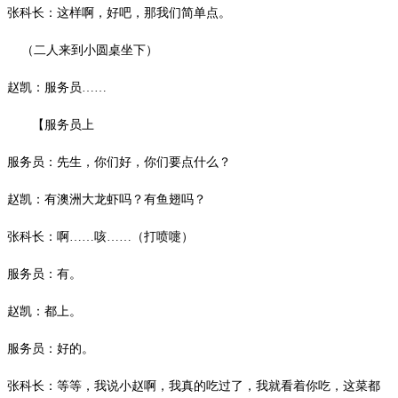
张科长：这样啊，好吧，那我们简单点。
（二人来到小圆桌坐下）
赵凯：服务员
……
【服务员上
服务员：先生，你们好，你们要点什么？
赵凯：有澳洲大龙虾吗？有鱼翅吗？
张科长：啊
……咳……（打喷嚏）
服务员：有。
赵凯：都上。
服务员：好的。
张科长：等等，我说小赵啊，我真的吃过了，我就看着你吃，这菜都