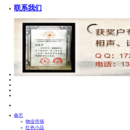
联系我们
曲艺
物业市场
红色小品