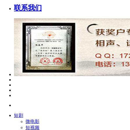
联系我们
短剧
微电影
短视频