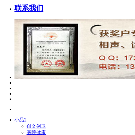
联系我们
小品2
创文创卫
医院健康