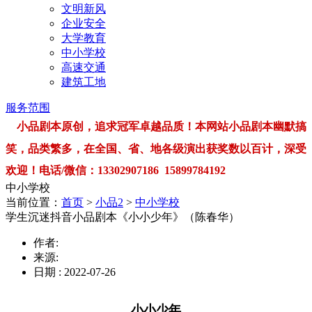
文明新风
企业安全
大学教育
中小学校
高速交通
建筑工地
服务范围
小品剧本原创，追求冠军卓越品质！本网站小品剧本幽默搞
笑，品类繁多，在全国、省、地各级演出获奖数以百计，深受
欢迎！电话/微信：13302907186 15899784192
中小学校
当前位置：
首页
>
小品2
>
中小学校
学生沉迷抖音小品剧本《小小少年》（陈春华）
作者:
来源:
日期 : 2022-07-26
小小少年