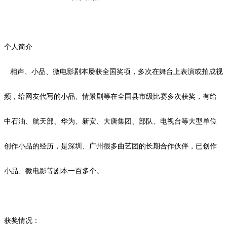
个人简介
相声、小品、微电影剧本屡获全国奖项，多次在舞台上表演或拍成视
频，给网友代写的小品、情景剧等在全国县市级比赛多次获奖，有给
中石油、航天部、华为、新安、大唐集团、部队、电视台等大型单位
创作小品的经历，是深圳、广州很多曲艺团的长期合作伙伴，已创作
小品、微电影等剧本一百多个。
获奖情况：