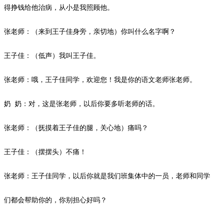
得挣钱给他治病，从小是我照顾他。
张老师：（来到王子佳身旁，亲切地）你叫什么名字啊？
王子佳：（低声）我叫王子佳。
张老师：哦，王子佳同学，欢迎您！我是你的语文老师张老师。
奶
奶：对，这是张老师，以后你要多听老师的话。
张老师：（抚摸着王子佳的腿，关心地）痛吗？
王子佳：（摆摆头）不痛！
张老师：王子佳同学，以后你就是我们班集体中的一员，老师和同学
们都会帮助你的，你别担心好吗？