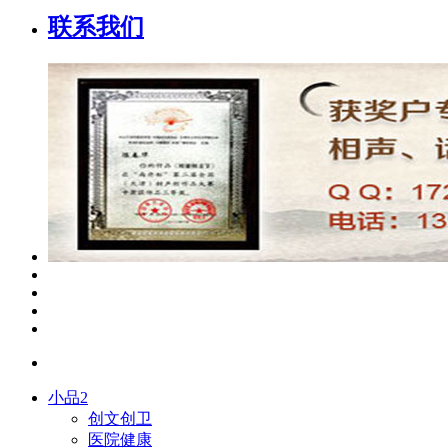
联系我们
小品2
创文创卫
医院健康