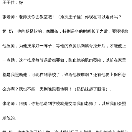
王子佳：好！
张老师：老师扶你去教室吧！（搀扶王子佳）你现在可以走路吗？
奶
奶：他的腿是软的，像面条，特别是坐的时间长了之后，要慢慢给
他压腿，为他按摩好一阵子，等他的双腿肌肉筋骨拉开后，才能使上
一点劲，这个按摩每节课后都要做，防止他的肌肉萎缩，以前在家里
都是我照顾他，可现在到学校了，谁给他按摩啊？还有他要上厕所怎
么办啊？我也不能一天到晚跟着他啊！（奶奶抹起了眼泪）。
张老师：阿姨，你把他送到学校就是交给我们老师了，以后我们会照
顾他的。