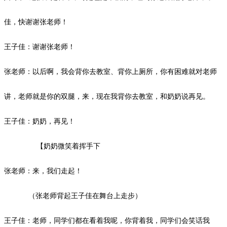
佳，快谢谢张老师！
王子佳：谢谢张老师！
张老师：以后啊，我会背你去教室、背你上厕所，你有困难就对老师
讲，老师就是你的双腿，来，现在我背你去教室，和奶奶说再见。
王子佳：奶奶，再见！
【奶奶微笑着挥手下
张老师：来，我们走起！
（张老师背起王子佳在舞台上走步）
王子佳：老师，同学们都在看着我呢，你背着我，同学们会笑话我