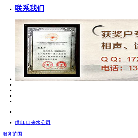
联系我们
供电 自来水公司
服务范围