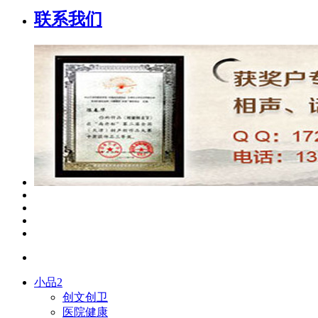
联系我们
小品2
创文创卫
医院健康