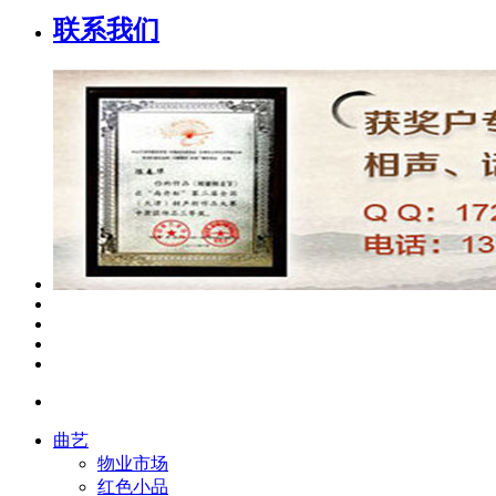
联系我们
曲艺
物业市场
红色小品