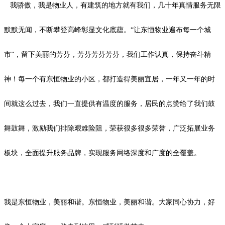
我骄傲，我是物业人，有建筑的地方就有我们，几十年真情服务无限
默默无闻，不断攀登高峰彰显文化底藴。
“让东恒物业遍布每一个城
市”，留下美丽的芳芬，芳芬芳芬芳芬，我们工作认真，保持奋斗精
神！每一个有东恒物业的小区，都打造得美丽宜居，一年又一年的时
间就这么过去，我们一直提供有温度的服务，居民的点赞给了我们鼓
舞鼓舞，激励我们排除艰难险阻，荣获很多很多荣誉，
广泛拓展业务
板块，全面提升服务品牌，实现服务网络深度和广度的全覆盖。
我是东恒物业，美丽和谐。东恒物业，美丽和谐。大家同心协力，好