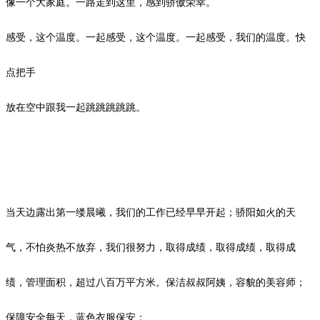
像一个大家庭。一路走到这里，感到骄傲荣幸。
感受，这个温度。一起感受，这个温度。一起感受，我们的温度。快
点把手
放在空中跟我一起跳跳跳跳跳。
当天边露出第一缕晨曦，我们的工作已经早早开起；骄阳如火的天
气，不怕炎热不放弃，我们很努力，取得成绩，取得成绩，取得成
绩，管理面积，超过八百万平方米。保洁叔叔阿姨，容貌的美容师；
保障安全每天，蓝色衣服保安；