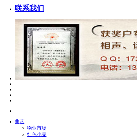
联系我们
曲艺
物业市场
红色小品