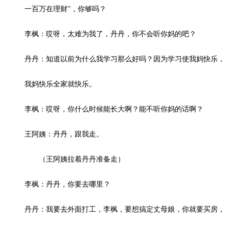
一百万在理财”，你够吗？
李枫：哎呀，太难为我了，丹丹，你不会听你妈的吧？
丹丹：知道以前为什么我学习那么好吗？因为学习使我妈快乐，
我妈快乐全家就快乐。
李枫：哎呀，你什么时候能长大啊？能不听你妈的话啊？
王阿姨：丹丹，跟我走。
（王阿姨拉着丹丹准备走）
李枫：丹丹，你要去哪里？
丹丹：我要去外面打工，李枫，要想搞定丈母娘，你就要买房，