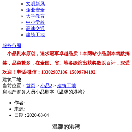
文明新风
企业安全
大学教育
中小学校
高速交通
建筑工地
服务范围
小品剧本原创，追求冠军卓越品质！本网站小品剧本幽默搞
笑，品类繁多，在全国、省、地各级演出获奖数以百计，深受
欢迎！电话/微信：13302907186 15899784192
建筑工地
当前位置：
首页
>
小品2
>
建筑工地
房地产财务人员小品剧本《温馨的港湾》
作者:
来源:
日期 : 2020-08-04
温馨的港湾