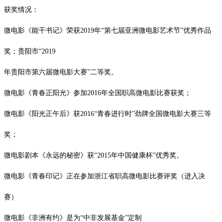
获奖情况：
微电影《能干书记》荣获2019年“第七届亚洲微电影艺术节”优秀作品
奖；贵阳市“2019
年贵阳市第六届微电影大赛”二等奖。
微电影《青春正阳光》参加2016年全国职高微电影比赛获奖；
微电影《阳光正午后》获2016“青春进行时”劲牌全国微电影大赛三等
奖；
微电影剧本《永远的秘密》获“2015年中国健康杯”优秀奖。
微电影《青春印记》正在参加浙江省职高微电影比赛评奖（进入决
赛）
微电影《非洲有约》是为“中非发展基金”定制