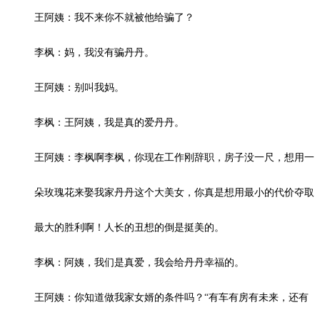
王阿姨：我不来你不就被他给骗了？
李枫：妈，我没有骗丹丹。
王阿姨：别叫我妈。
李枫：王阿姨，我是真的爱丹丹。
王阿姨：李枫啊李枫，你现在工作刚辞职，房子没一尺，想用一
朵玫瑰花来娶我家丹丹这个大美女，你真是想用最小的代价夺取
最大的胜利啊！人长的丑想的倒是挺美的。
李枫：阿姨，我们是真爱，我会给丹丹幸福的。
王阿姨：你知道做我家女婿的条件吗？“有车有房有未来，还有