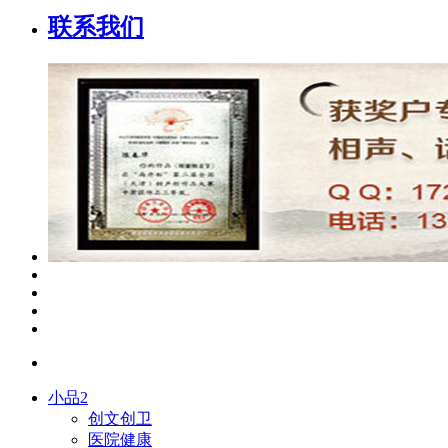
联系我们
小品2
创文创卫
医院健康