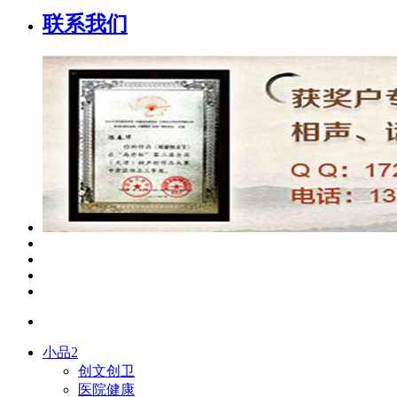
联系我们
小品2
创文创卫
医院健康