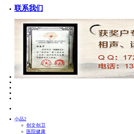
联系我们
小品2
创文创卫
医院健康