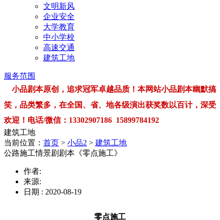
文明新风
企业安全
大学教育
中小学校
高速交通
建筑工地
服务范围
小品剧本原创，追求冠军卓越品质！本网站小品剧本幽默搞
笑，品类繁多，在全国、省、地各级演出获奖数以百计，深受
欢迎！电话/微信：13302907186 15899784192
建筑工地
当前位置：
首页
>
小品2
>
建筑工地
公路施工情景剧剧本《零点施工》
作者:
来源:
日期 : 2020-08-19
零点施工