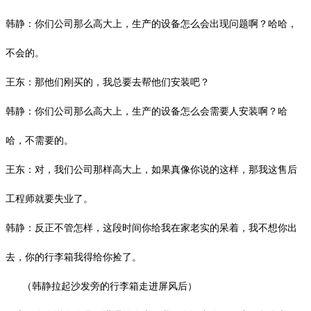
韩静：你们公司那么高大上，生产的设备怎么会出现问题啊？哈哈，
不会的。
王东：那他们刚买的，我总要去帮他们安装吧？
韩静：你们公司那么高大上，生产的设备怎么会需要人安装啊？哈
哈，不需要的。
王东：对，我们公司那样高大上，如果真像你说的这样，那我这售后
工程师就要失业了。
韩静：反正不管怎样，这段时间你给我在家老实的呆着，我不想你出
去，你的行李箱我得给你捡了。
（韩静拉起沙发旁的行李箱走进屏风后）