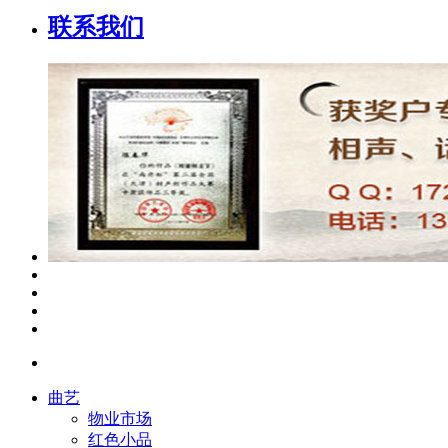
联系我们
曲艺
物业市场
红色小品