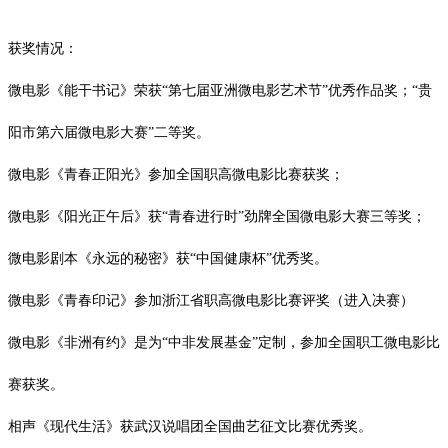
获奖情况：
微电影《能干书记》荣获
“第七届亚洲微电影艺术节”优秀作品奖；“
贵
阳市第六届微电影大赛
”二等奖。
微电影《青春正阳光》参加全国职高微电影比赛获奖；
微电影《阳光正午后》获
“青春进行时”劲牌全国微电影大赛三等奖；
微电影剧本《永远的秘密》获
“中国健康杯”优秀奖。
微电影《青春印记》参加浙江省职高微电影比赛评奖（进入决赛）
微电影《非洲有约》是为
“中非发展基金”定制，参加全国职工微电影比
赛获奖。
相声《现代生活》获武汉说唱团全国曲艺征文比赛优秀奖。