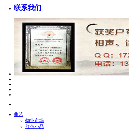
联系我们
曲艺
物业市场
红色小品