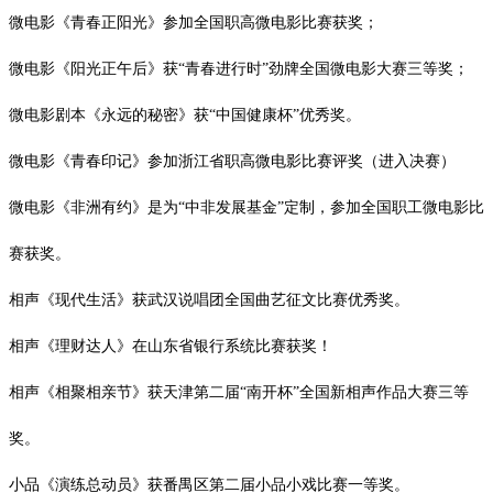
微电影《青春正阳光》参加全国职高微电影比赛获奖；
微电影《阳光正午后》获
“青春进行时”劲牌全国微电影大赛三等奖；
微电影剧本《永远的秘密》获
“中国健康杯”优秀奖。
微电影《青春印记》参加浙江省职高微电影比赛评奖（进入决赛）
微电影《非洲有约》是为
“中非发展基金”定制，参加全国职工微电影比
赛获奖。
相声《现代生活》获武汉说唱团全国曲艺征文比赛优秀奖。
相声《理财达人》在山东省银行系统比赛获奖！
相声《相聚相亲节》获天津第二届
“南开杯”全国新相声作品大赛三等
奖。
小品《演练总动员》获番禺区第二届小品小戏比赛一等奖。