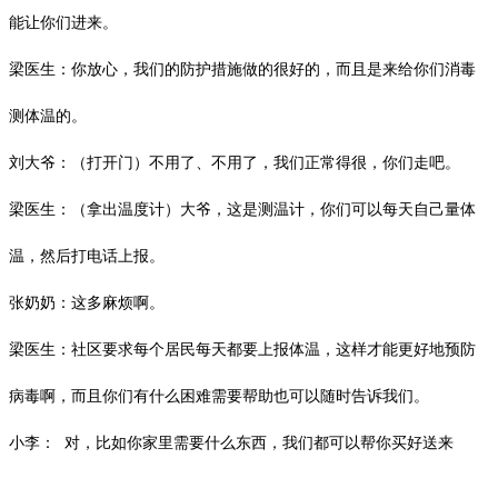
能让你们进来。
梁医生：你放心，我们的防护措施做的很好的，而且是来给你们消毒
测体温的。
刘大爷：（打开门）不用了、不用了，我们正常得很，你们走吧。
梁医生：（拿出温度计）大爷，这是测温计，你们可以每天自己量体
温，然后打电话上报。
张奶奶：这多麻烦啊。
梁医生：社区要求每个居民每天都要上报体温，这样才能更好地预防
病毒啊，而且你们有什么困难需要帮助也可以随时告诉我们。
小李：
对，比如你家里需要什么东西，我们都可以帮你买好送来