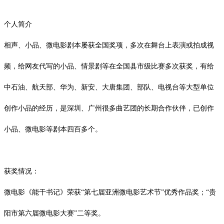
个人简介
相声、小品、微电影剧本屡获全国奖项，多次在舞台上表演或拍成视
频，给网友代写的小品、情景剧等在全国县市级比赛多次获奖，有给
中石油、航天部、华为、新安、大唐集团、部队、电视台等大型单位
创作小品的经历，是深圳、广州很多曲艺团的长期合作伙伴，已创作
小品、微电影等剧本四百多个。
获奖情况：
微电影《能干书记》荣获
“第七届亚洲微电影艺术节”优秀作品奖；“
贵
阳市第六届微电影大赛
”二等奖。