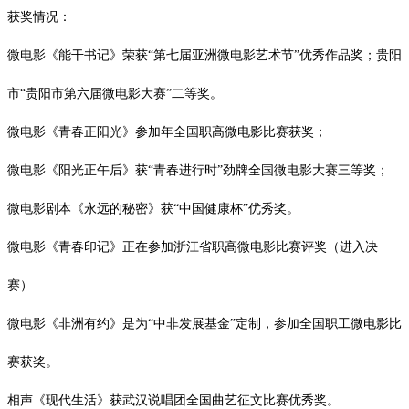
获奖情况：
微电影《能干书记》荣获
“第七届亚洲微电影艺术节”优秀作品奖；贵阳
市“
贵阳市第六届微电影大赛
”二等奖。
微电影《青春正阳光》参加年全国职高微电影比赛获奖；
微电影《阳光正午后》获
“青春进行时”劲牌全国微电影大赛三等奖；
微电影剧本《永远的秘密》获
“中国健康杯”优秀奖。
微电影《青春印记》正在参加浙江省职高微电影比赛评奖（进入决
赛）
微电影《非洲有约》是为
“中非发展基金”定制，参加全国职工微电影比
赛获奖。
相声《现代生活》获武汉说唱团全国曲艺征文比赛优秀奖。