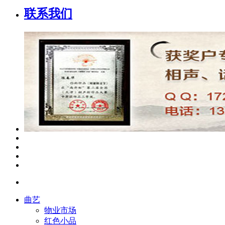
联系我们
曲艺
物业市场
红色小品