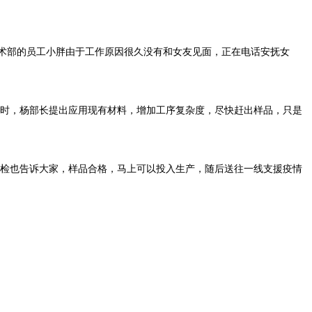
术部的员工小胖由于工作原因很久没有和女友见面，正在电话安抚女
时，杨部长提出应用现有材料，增加工序复杂度，尽快赶出样品，只是
检也告诉大家，样品合格，马上可以投入生产，随后送往一线支援疫情