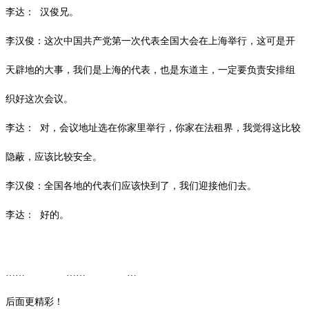
李达：
汉俊兄。
李汉俊：这次中国共产党第一次代表全国大会在上海举行，这可是开
天辟地的大事，我们是上海的代表，也是东道主，一定要负责安排组
织好这次会议。
李达：
对，会议地址选在你家里举行，你家在法租界，我觉得这比较
隐蔽，应该比较安全。
李汉俊：全国各地的代表们应该快到了，我们迎接他们去。
李达：
好的。
…… …… …
后面更精彩！