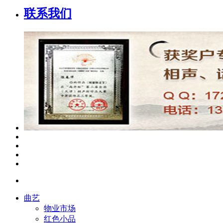
联系我们
曲艺
物业市场
红色小品