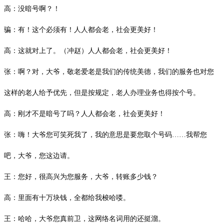
高：没暗号啊？！
骗：有！这个必须有！人人都会老，社会更美好！
高：这就对上了。（冲赵）人人都会老，社会更美好！
张：啊？对，大爷，敬老爱老是我们的传统美德，我们的服务也对您
这样的老人给予优先，但是按规定，老人办理业务也得按个号。
高：刚才不是暗号了吗？人人都会老，社会更美好！
张：嗨！大爷您可笑死我了，我的意思是要您取个号码
……我帮您
吧，大爷，您这边请。
王：您好，很高兴为您服务，大爷，转账多少钱？
高：里面有十万块钱，全都给我梭哈喽。
王：哈哈，大爷您真前卫，这网络名词用的还挺溜。