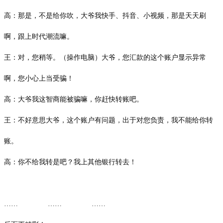
高：那是，不是给你吹，大爷我快手、抖音、小视频，那是天天刷
啊，跟上时代潮流嘛。
王：对，您稍等。（操作电脑）大爷，您汇款的这个账户显示异常
啊，您小心上当受骗！
高：大爷我这智商能被骗嘛，你赶快转账吧。
王：不好意思大爷，这个账户有问题，出于对您负责，我不能给你转
账。
高：你不给我转是吧？我上其他银行转去！
…… …… ……