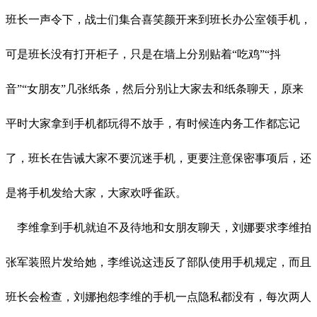
班长一声令下，战士们集合喜笑颜开来到班长办公室领手机，
可是班长没有打开柜子，只是在墙上分别贴着
“吃鸡”“抖
音”“女朋友”几张纸条，然后分别让大家去和纸条聊天，原来
平时大家拿到手机都玩得不放手，有时候连内务工作都忘记
了，班长在告诫大家不要沉迷手机，更要注意保密事项后，还
是将手机发给大家，大家欢呼雀跃。
李维拿到手机就迫不及待地和女朋友聊天，刘娜要求李维拍
张军装照片发给她，李维说这违反了部队使用手机规定，而且
班长会检查，刘娜抱怨李维的手机一点隐私都没有，每次两人