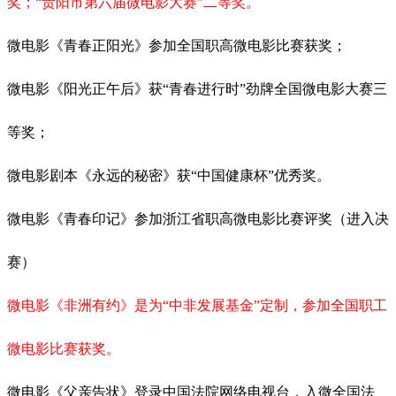
奖；“贵阳市第六届微电影大赛”二等奖。
微电影《青春正阳光》参加全国职高微电影比赛获奖；
微电影《阳光正午后》获
“青春进行时”劲牌全国微电影大赛三
等奖；
微电影剧本《永远的秘密》获
“中国健康杯”优秀奖。
微电影《青春印记》参加浙江省职高微电影比赛评奖（进入决
赛）
微电影《非洲有约》是为
“中非发展基金”定制，参加全国职工
微电影比赛获奖。
微电影《父亲告状》登录中国法院网络电视台，入微全国法