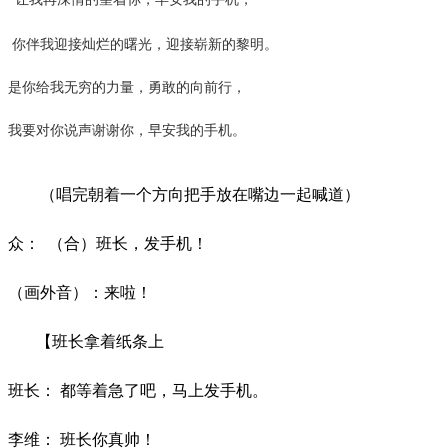
你伴我迎接灿烂的曙光，迎接崭新的黎明。
是你给我无穷的力量，勇敢的向前行，
我要对你说声谢谢你，早安我的手机。
（唱完朝着一个方向把手放在嘴边一起喊道）
众：
（合）班长，发手机！
（画外音）：来啦！
【班长拿着纸条上
班长：
都等着急了吧，马上发手机。
李维：
班长你真帅！