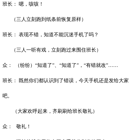
班长：
嗯，咳咳！
（三人立刻跑到纸条前恢复原样）
班长：
表现不错，知道不能沉迷手机了吗？
（三人一听有戏，立刻跑过来围住班长）
众：
（纷纷）
“知道了”、“知道了”，“有错就改”……
班长：
既然你们都认识到了错误，今天手机还是发给大家
吧。
（大家欢呼起来，齐刷刷给班长敬礼）
众：
敬礼！