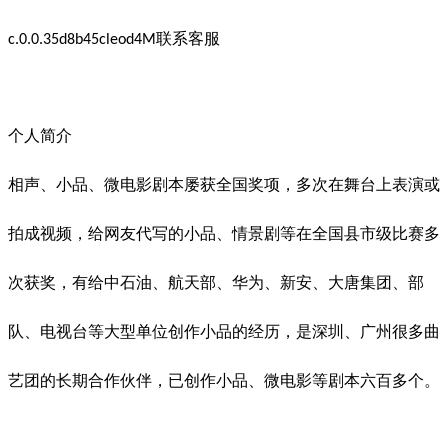
联系客服
c.0.0.35d8b45cleod4M
个人简介
相声、小品、微电影剧本屡获全国奖项，多次在舞台上表演或
拍成视频，给网友代写的小品、情景剧等在全国县市级比赛多
次获奖，有给中石油、航天部、华为、新安、大唐集团、部
队、电视台等大型单位创作小品的经历，是深圳、广州很多曲
艺团的长期合作伙伴，已创作小品、微电影等剧本六百多个。