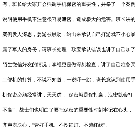
有，班长给大家开会强调手机保密的重要性，并举了一个案例
说明使用手机不注意很容易泄密，造成极大的危害。班长讲的
案例发人深思，姜游被触动，站出来承认自己打游戏不小心暴
露了军人的身份，请班长处理；耿宝承认错误也讲了自己加了
陌生微信好友的情况；李维更是做深刻检查，讲了自己准备买
二部机的打算，不说不知道，一说吓一跳，班长意识到使用手
机保密必须经常讲，天天讲，“保密就是保打赢，泄密就会打
不赢”，战士们也明白了要把保密的重要性时刻牢记在心头，
齐声表决心，“管好手机、不闯红灯、不越红线”。