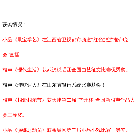
获奖情况：
小品《景宝学艺》在江西省卫视都市频道
“红色旅游推介晚
会”直播。
相声《现代生活》获武汉说唱团全国曲艺征文比赛优秀奖。
相声《理财达人》在山东省银行系统比赛获奖！
相声《相聚相亲节》获天津第二届
“南开杯”全国新相声作品大
赛三等奖。
小品《演练总动员》获番禺区第二届小品小戏比赛一等奖。