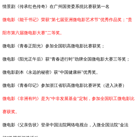
情景剧《传承红色传奇》在广州国资委系统比赛获第一名
微电影《能干书记》荣获“第七届亚洲微电影艺术节”优秀作品奖；“贵
阳市第六届微电影大赛”二等奖。
微电影《青春正阳光》参加全国职高微电影比赛获奖；
微电影《阳光正午后》获
“青春进行时”劲牌全国微电影大赛三等奖；
微电影剧本《永远的秘密》获
“中国健康杯”优秀奖。
微电影《青春印记》参加浙江省职高微电影比赛评奖（进入决赛）
微电影《非洲有约》是为
“中非发展基金”定制，参加全国职工微电影比
赛获奖。
微电影《父亲告状》登录中国法院网络电视台，入微全国法院
“金法