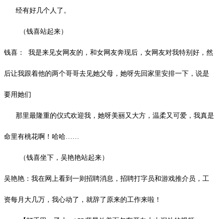
经有好几个人了。
（钱喜站起来）
钱喜：
我是来见女网友的，和女网友奔现后，女网友对我特别好，然
后让我跟着他的两个哥哥去见她父母，她呀先回家里安排一下，说是
要用她们
那里最隆重的仪式欢迎我，她呀美丽又大方，温柔又可爱，我真是
命里有桃花啊！哈哈
……
（钱喜坐下，吴艳艳站起来）
吴艳艳：我在网上看到一则招聘消息，招聘打字员和游戏推介员，工
资每月大几万，我心动了，就辞了原来的工作来啦！