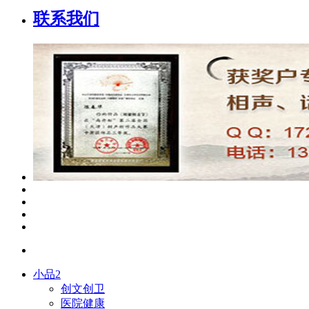
联系我们
小品2
创文创卫
医院健康