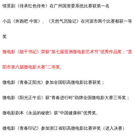
情景剧《传承红色传奇》在广州国资委系统比赛获第一名
小品《奔跑吧
中医》、《天然气历险记》在河源市两个比赛都获一等
奖
微电影《能干书记》荣获
“第七届亚洲微电影艺术节”优秀作品奖；“
贵
阳市第六届微电影大赛
”二等奖。
微电影《青春正阳光》参加全国职高微电影比赛获奖；
微电影《阳光正午后》获
“青春进行时”劲牌全国微电影大赛三等奖；
微电影剧本《永远的秘密》获
“中国健康杯”优秀奖。
微电影《青春印记》参加浙江省职高微电影比赛评奖（进入决赛）