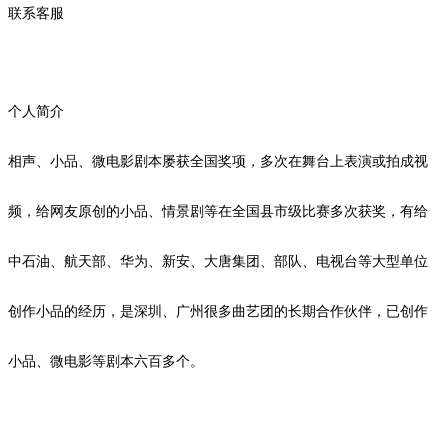
联系客服
个人简介
相声、小品、微电影剧本屡获全国奖项，多次在舞台上表演或拍成视
频，给网友
原创
的小品、情景剧等在全国县市级比赛多次获奖，有给
中石油、航天部、华为、新安、大唐集团、部队、电视台等大型单位
创作小品的经历，是深圳、广州很多曲艺团的长期合作伙伴，已创作
小品、微电影等剧本
六
百多个。