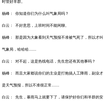
时管好羊群。
杨峰：
你知道你们为什么叫气象局吗？
白云：
不好意思，上班时间不能闲聊。
杨峰：
那是因为大象看到天气预报不准被气死了，所以才叫
气象局，哈哈哈
……
白云：
对不起，这是热线电话，先生您还有其他事吗？
杨峰：
而且大家都说你们的主业是打炮搞人工降雨，副业才
是天气预报，所以不准很正常
……
白云：
先生，暴雨马上就要下了，请保护好你们和羊群的安