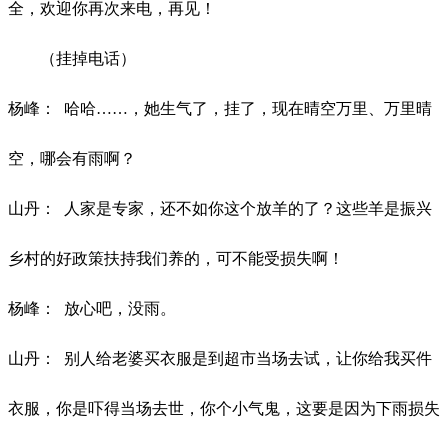
全，欢迎你再次来电，再见！
（挂掉电话）
杨峰：
哈哈
……，她生气了，挂了，现在晴空万里、万里晴
空，哪会有雨啊？
山丹：
人家是专家，还不如你这个放羊的了？这些羊是振兴
乡村的好政策扶持我们养的，可不能受损失啊！
杨峰：
放心吧，没雨。
山丹：
别人给老婆买衣服是到超市当场去试，让你给我买件
衣服，你是吓得当场去世，你个小气鬼，这要是因为下雨损失