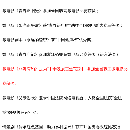
微电影《青春正阳光》参加全国职高微电影比赛获奖；
微电影《阳光正午后》获
“青春进行时”劲牌全国微电影大赛三等奖；
微电影剧本《永远的秘密》获
“中国健康杯”优秀奖。
微电影《青春印记》参加浙江省职高微电影比赛评奖（进入决赛）
微电影《非洲有约》是为
“中非发展基金”定制，参加全国职工微电影比
赛获奖。
微电影《父亲告状》登录中国法院网络电视台，入微全国法院
“金法
槌”微视频评选活动。
情景剧《传承红色基因，助力乡村振兴》获广州国资委系统比赛冠