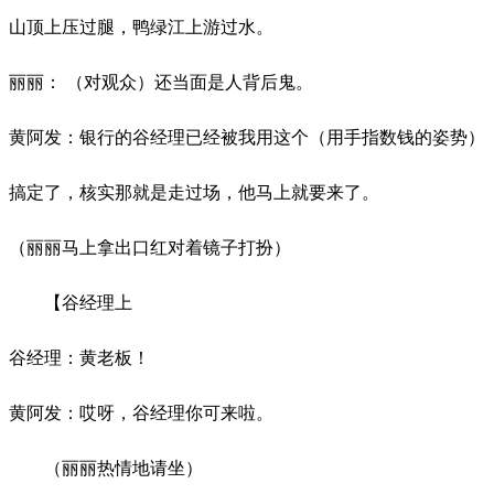
山顶上压过腿，鸭绿江上游过水。
丽丽：
（对观众）还当面是人背后鬼。
黄阿发：银行的谷经理已经被我用这个（用手指数钱的姿势）
搞定了，核实那就是走过场，他马上就要来了。
（丽丽马上拿出口红对着镜子打扮）
【谷经理上
谷经理：黄老板！
黄阿发：哎呀，谷经理你可来啦。
（丽丽热情地请坐）