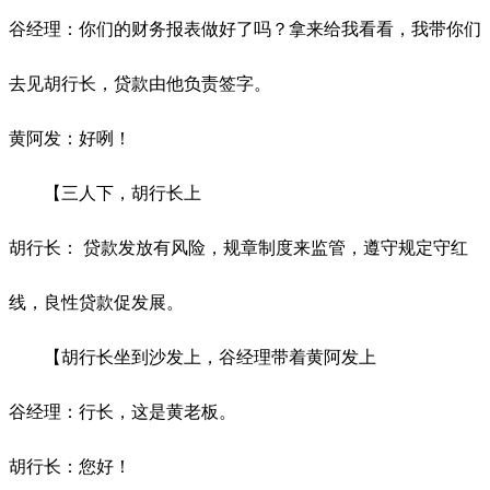
谷经理：你们的财务报表做好了吗？拿来给我看看，我带你们
去见胡行长，贷款由他负责签字。
黄阿发：好咧！
【三人下，胡行长上
胡行长：
贷款发放有风险，规章制度来监管，遵守规定守红
线，良性贷款促发展。
【胡行长坐到沙发上，谷经理带着黄阿发上
谷经理：行长，这是黄老板。
胡行长：您好！