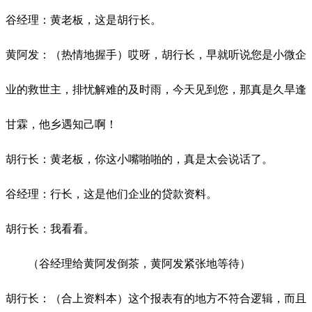
谷经理：黄老板，这是胡行长。
黄阿发：（热情地握手）哎呀，胡行长，早就听说您是小微企
业的救世主，排忧解难的及时雨，今天见到您，那真是久旱逢
甘霖，他乡遇知己啊！
胡行长：黄老板，你这小嘴啪啪的，真是太会说话了。
谷经理：行长，这是他们企业的贷款资料。
胡行长：我看看。
（谷经理给黄阿发倒茶，黄阿发紧张地等待）
胡行长：（合上资料本）这个报表有的地方不符合逻辑，而且