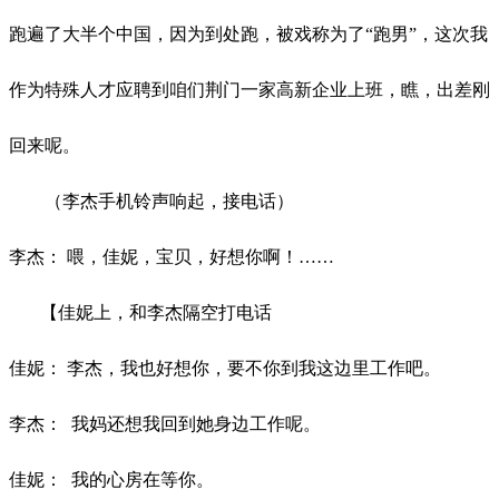
跑遍了大半个中国，因为到处跑，被戏称为了“跑男”，这次我
作为特殊人才应聘到咱们荆门一家高新企业上班，瞧，出差刚
回来呢。
（李杰手机铃声响起，接电话）
李杰：
喂，佳妮，宝贝，好想你啊！
……
【佳妮上，和李杰隔空打电话
佳妮：
李杰，我也好想你，要不你到我这边里工作吧。
李杰：
我妈还想我回到她身边工作呢。
佳妮：
我的心房在等你。