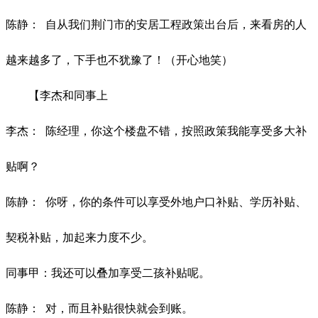
陈静：
自从我们荆门市的安居工程政策出台后，来看房的人
越来越多了，下手也不犹豫了！（开心地笑）
【李杰和同事上
李杰：
陈经理，你这个楼盘不错，按照政策我能享受多大补
贴啊？
陈静：
你呀，你的条件可以享受外地户口补贴、学历补贴、
契税补贴，加起来力度不少。
同事甲：我还可以叠加享受二孩补贴呢。
陈静：
对，而且补贴很快就会到账。