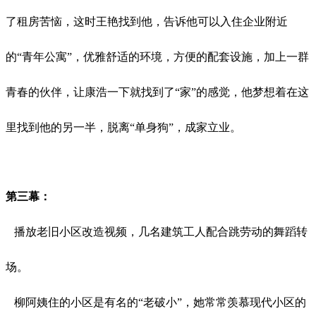
了租房苦恼，这时王艳找到他，告诉他可以入住企业附近
的
“青年公寓”，优雅舒适的环境，方便的配套设施，加上一群
青春的伙伴，让康浩一下就找到了“家”的感觉，他梦想着在这
里找到他的另一半，脱离“单身狗”，成家立业。
第三幕：
播放老旧小区改造视频，几名建筑工人配合跳劳动的舞蹈转
场。
柳阿姨住的小区是有名的
“老破小”，她常常羡慕现代小区的