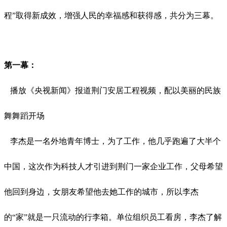
程”取得新成效，增强人民的幸福感和获得感，共分为三幕。
第一幕：
播放《央视新闻》报道荆门安居工程视频，配以美丽的民族
舞舞蹈开场
李杰是一名外地青年博士，为了工作，他几乎跑遍了大半个
中国，这次作为科技人才引进到荆门一家企业工作，父母希望
他回到身边，女朋友希望他去她工作的城市，所以李杰
的
“家”就是一只流动的行李箱。单位组织员工看房，李杰了解