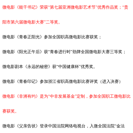
微电影《能干书记》荣获“第七届亚洲微电影艺术节”优秀作品奖；“贵
阳市第六届微电影大赛”二等奖。
微电影《青春正阳光》参加全国职高微电影比赛获奖；
微电影《阳光正午后》获
“青春进行时”劲牌全国微电影大赛三等奖；
微电影剧本《永远的秘密》获
“中国健康杯”优秀奖。
微电影《青春印记》参加浙江省职高微电影比赛评奖（进入决赛）
微电影《非洲有约》是为
“中非发展基金”定制，参加全国职工微电影比
赛获奖。
微电影《父亲告状》登录中国法院网络电视台，入微全国法院
“金法