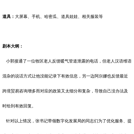
道具：
大屏幕、手机、哈密瓜、道具娃娃、相关服装等
剧本
大纲：
小郭接通了一位牧区老人反馈暖气管道泄露的电话，但老人汉语维语
混杂的说话方式让他没能记录下有效信息，另一边阿尔娜也反馈最近
跨境贸易咨询增多而对应的政策又太细分和复杂，导致自己没办法及
时给到有效回复。
针对以上情况，张书记带领数字化发展局的同志们为了优化服务、提