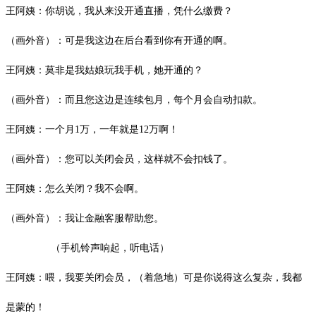
王阿姨：你胡说，我从来没开通直播，凭什么缴费？
（画外音）：可是我这边在后台看到你有开通的啊。
王阿姨：莫非是我姑娘玩我手机，她开通的？
（画外音）：而且您这边是连续包月，每个月会自动扣款。
王阿姨：一个月1万，一年就是12万啊！
（画外音）：您可以关闭会员，这样就不会扣钱了。
王阿姨：怎么关闭？我不会啊。
（画外音）：我让金融客服帮助您。
（手机铃声响起，听电话）
王阿姨：喂，我要关闭会员，（着急地）可是你说得这么复杂，我都
是蒙的！