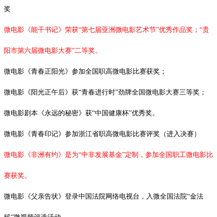
奖
微电影《能干书记》荣获“第七届亚洲微电影艺术节”优秀作品奖；“贵
阳市第六届微电影大赛”二等奖。
微电影《青春正阳光》参加全国职高微电影比赛获奖；
微电影《阳光正午后》获
“青春进行时”劲牌全国微电影大赛三等奖；
微电影剧本《永远的秘密》获
“中国健康杯”优秀奖。
微电影《青春印记》参加浙江省职高微电影比赛评奖（进入决赛）
微电影《非洲有约》是为
“中非发展基金”定制，参加全国职工微电影比
赛获奖。
微电影《父亲告状》登录中国法院网络电视台，入微全国法院
“金法