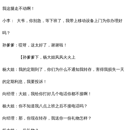
我这腿走不动啊！
小李： 大爷，你别急，等下班了，我带上移动设备上门为你办理好
吗？
孙爹爹：哎呀，这太好了，谢谢啦！
【孙爹爹下，杨大姐风风火火上
杨大姐：我的定期到了，你们为什么不通知我转存，害得我损失一天
的定期利息，我要投诉！
向经理：大姐，我给你打好几个电话你都不接啊！
杨大姐：你不知道我八点上班之后不接电话吗？
向经理：那，你现在转存，我送你一份礼物怎样？